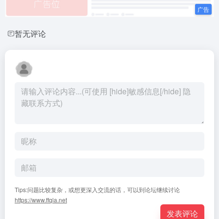
暂无评论
Tips:问题比较复杂，或想更深入交流的话，可以到论坛继续讨论
https://www.ffqla.net
发表评论