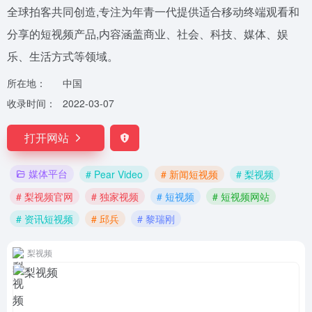
全球拍客共同创造,专注为年青一代提供适合移动终端观看和
分享的短视频产品,内容涵盖商业、社会、科技、媒体、娱
乐、生活方式等领域。
所在地：
中国
收录时间：
2022-03-07
打开网站
媒体平台
# Pear Video
# 新闻短视频
# 梨视频
# 梨视频官网
# 独家视频
# 短视频
# 短视频网站
# 资讯短视频
# 邱兵
# 黎瑞刚
梨视频