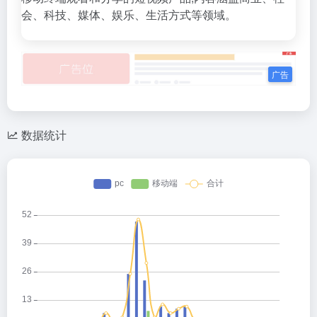
会、科技、媒体、娱乐、生活方式等领域。
数据统计