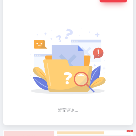
暂无评论...