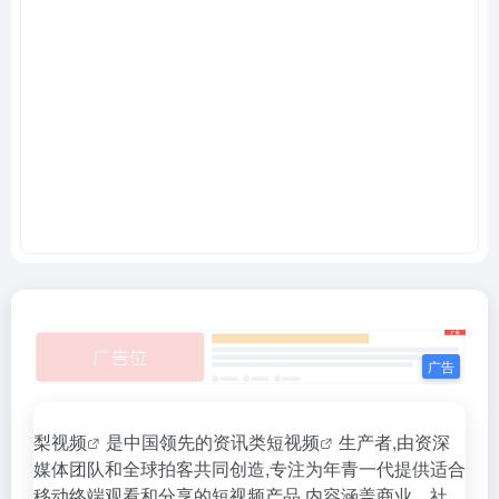
梨视频
是中国领先的资讯类
短视频
生产者,由资深
媒体团队和全球拍客共同创造,专注为年青一代提供适合
移动终端观看和分享的短视频产品,内容涵盖商业、社