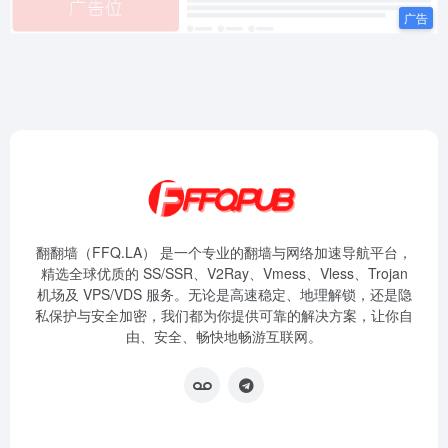
翻翻墙（FFQ.LA） 是一个专业的翻墙与网络加速导航平台，
精选全球优质的 SS/SSR、V2Ray、Vmess、Vless、Trojan
机场及 VPS/VDS 服务。无论是高速稳定、地理解锁，还是隐
私保护与安全加密，我们都为你提供可靠的解决方案，让你自
由、安全、畅快地畅游互联网。