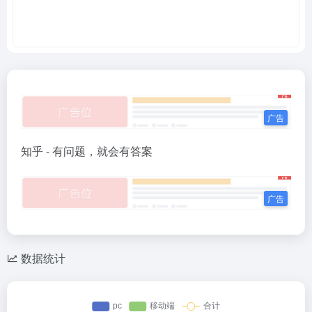
知乎 - 有问题，就会有答案
数据统计