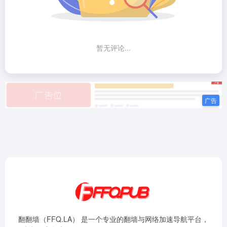
暂无评论...
翻翻墙（FFQ.LA） 是一个专业的翻墙与网络加速导航平台，