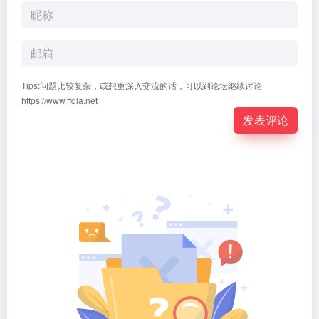
Tips:问题比较复杂，或想更深入交流的话，可以到论坛继续讨论
https://www.ffqla.net
发表评论