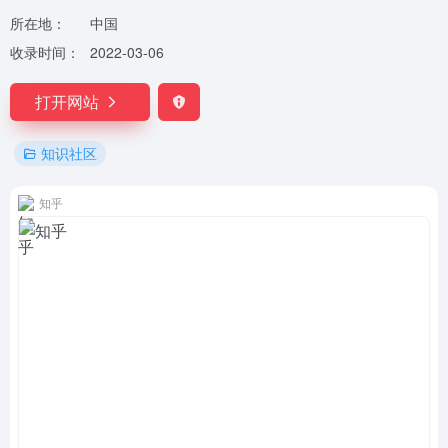
所在地：
中国
收录时间：
2022-03-06
打开网站
知识社区
知乎