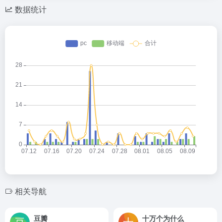
数据统计
相关导航
豆瓣
十万个为什么