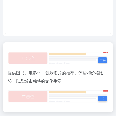
提供图书、
电影
、音乐唱片的推荐、评论和价格比
较，以及城市独特的文化生活。