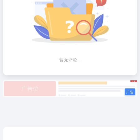
暂无评论...