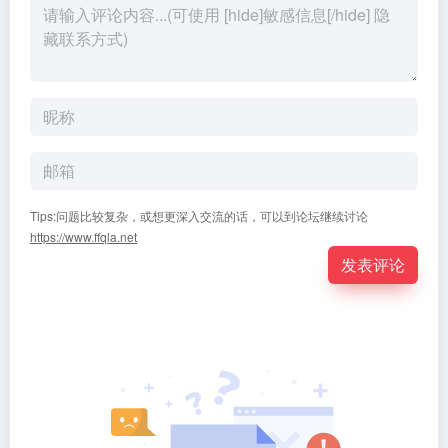
Tips:问题比较复杂，或想更深入交流的话，可以到论坛继续讨论
https://www.ffqla.net
发表评论