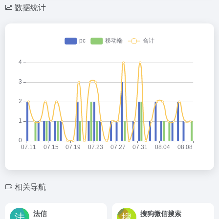
数据统计
相关导航
法信
搜狗微信搜索