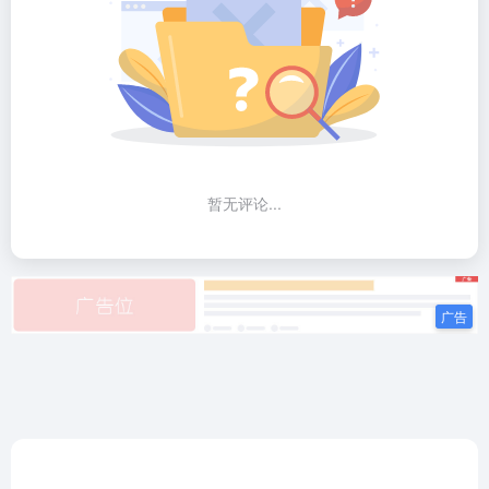
暂无评论...