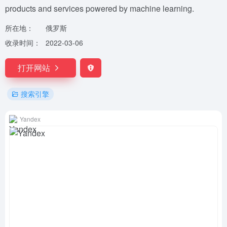
products and services powered by machine learning.
所在地：
俄罗斯
收录时间：
2022-03-06
打开网站
搜索引擎
Yandex