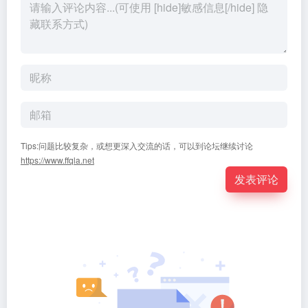
Tips:问题比较复杂，或想更深入交流的话，可以到论坛继续讨论
https://www.ffqla.net
发表评论