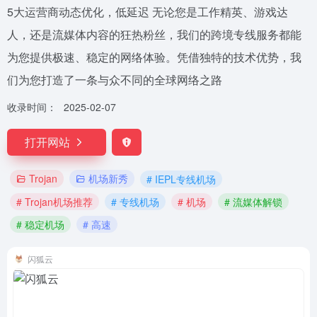
5大运营商动态优化，低延迟 无论您是工作精英、游戏达
人，还是流媒体内容的狂热粉丝，我们的跨境专线服务都能
为您提供极速、稳定的网络体验。凭借独特的技术优势，我
们为您打造了一条与众不同的全球网络之路
收录时间：
2025-02-07
打开网站
Trojan
机场新秀
# IEPL专线机场
# Trojan机场推荐
# 专线机场
# 机场
# 流媒体解锁
# 稳定机场
# 高速
闪狐云