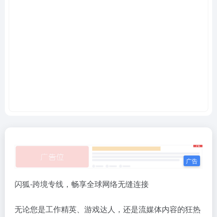
闪狐-跨境专线，畅享全球网络无缝连接
无论您是工作精英、游戏达人，还是流媒体内容的狂热