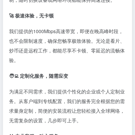
🚀 极速体验，无卡顿
我们提供的1000Mbps高速带宽，即便在晚高峰时段，
也不会限制速度，确保您畅享极致体验。无论是看片、
炒币还是远程工作，都能尽享不卡顿、零延迟的流畅体
验。
🧑‍💻 定制化服务，随需应变
为满足不同需求，我们提供个性化的企业或个人定制业
务。从客户端到专线配置，我们的服务完全根据您的需
求量身定制，简便的安装流程让您轻松接入全球网络，
无需复杂的设置，几步即可上手。