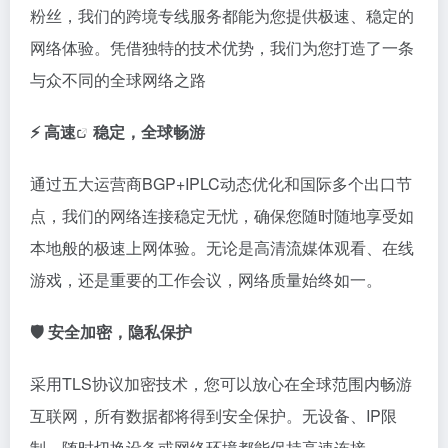
粉丝，我们的跨境专线服务都能为您提供极速、稳定的
网络体验。凭借独特的技术优势，我们为您打造了一条
与众不同的全球网络之路
⚡️
高速
稳定，全球畅游
通过五大运营商BGP+IPLC动态优化和国际多个出口节
点，我们的网络连接稳定无忧，确保您随时随地享受如
本地般的极速上网体验。无论是高清流媒体观看、在线
游戏，还是重要的工作会议，网络质量始终如一。
🛡️ 安全加密，隐私保护
采用TLS协议加密技术，您可以放心在全球范围内畅游
互联网，所有数据都将得到安全保护。无设备、IP限
制，随时切换设备或网络环境都能保持高速连接。