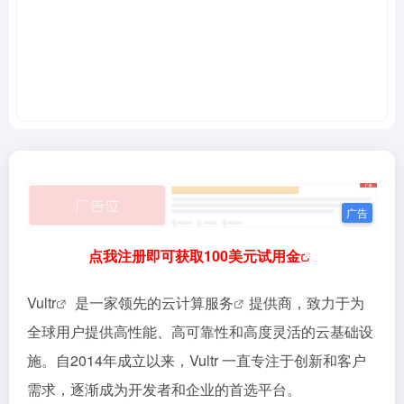
点我注册即可获取100美元试用金
Vultr
是一家领先的
云计算服务
提供商，致力于为
全球用户提供高性能、高可靠性和高度灵活的云基础设
施。自2014年成立以来，Vultr 一直专注于创新和客户
需求，逐渐成为开发者和企业的首选平台。