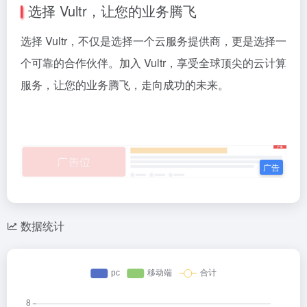
选择 Vultr，让您的业务腾飞
选择 Vultr，不仅是选择一个云服务提供商，更是选择一
个可靠的合作伙伴。加入 Vultr，享受全球顶尖的云计算
服务，让您的业务腾飞，走向成功的未来。
数据统计