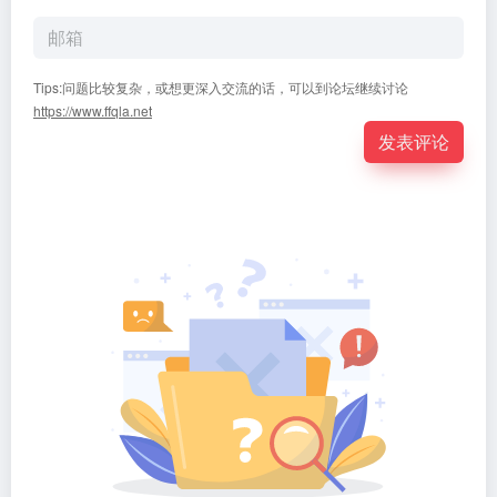
Tips:问题比较复杂，或想更深入交流的话，可以到论坛继续讨论
https://www.ffqla.net
发表评论