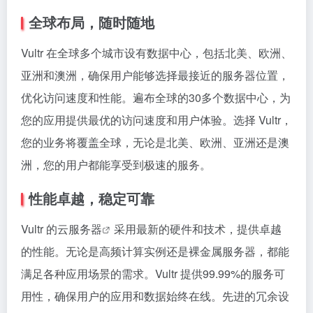
全球布局，随时随地
Vultr 在全球多个城市设有数据中心，包括北美、欧洲、
亚洲和澳洲，确保用户能够选择最接近的服务器位置，
优化访问速度和性能。遍布全球的30多个数据中心，为
您的应用提供最优的访问速度和用户体验。选择 Vultr，
您的业务将覆盖全球，无论是北美、欧洲、亚洲还是澳
洲，您的用户都能享受到极速的服务。
性能卓越，稳定可靠
Vultr 的
云服务器
采用最新的硬件和技术，提供卓越
的性能。无论是高频计算实例还是裸金属服务器，都能
满足各种应用场景的需求。Vultr 提供99.99%的服务可
用性，确保用户的应用和数据始终在线。先进的冗余设