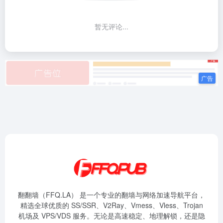
暂无评论...
翻翻墙（FFQ.LA） 是一个专业的翻墙与网络加速导航平台，
精选全球优质的 SS/SSR、V2Ray、Vmess、Vless、Trojan
机场及 VPS/VDS 服务。无论是高速稳定、地理解锁，还是隐