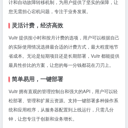
计和自动故障转移机制，为用户提供了坚实的保障，让
您无需担心宕机问题，专注于业务发展。
灵活计费，经济高效
Vultr 提供按小时和按月计费的选项，用户可以根据自己
的实际使用情况选择最合适的计费方式，最大程度地节
省成本。无论是短期项目还是长期部署，Vultr 都能提供
最具性价比的方案，让您的每一分钱都花在刀刃上。
简单易用，一键部署
Vultr 拥有直观的管理控制台和强大的API，用户可以轻
松部署、管理和扩展云资源。支持一键部署多种操作系
统和应用程序，从服务器配置到上线运行，只需几分
钟，让您专注于创新和业务增长。