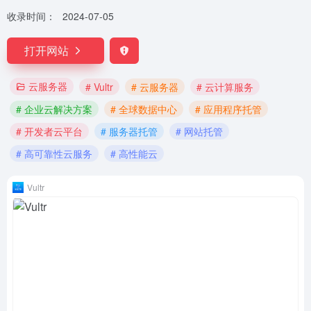
收录时间：
2024-07-05
打开网站
云服务器
# Vultr
# 云服务器
# 云计算服务
# 企业云解决方案
# 全球数据中心
# 应用程序托管
# 开发者云平台
# 服务器托管
# 网站托管
# 高可靠性云服务
# 高性能云
Vultr