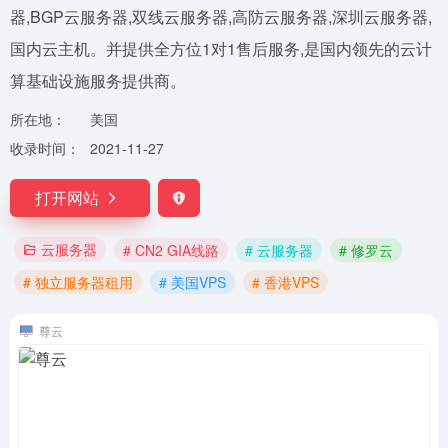
器,BGP云服务器,双线云服务器,高防云服务器,深圳云服务器,
国内云主机。并提供全方位1对1售后服务,是国内领先的云计
算基础设施服务提供商。
所在地：
美国
收录时间：
2021-11-27
打开网站
云服务器
# CN2 GIA线路
# 云服务器
# 修罗云
# 独立服务器租用
# 美国VPS
# 香港VPS
尊云