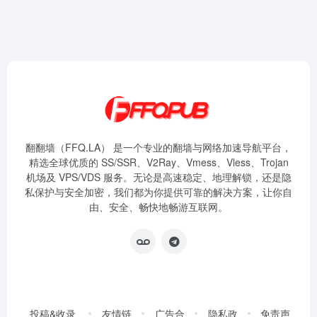
翻翻墙（FFQ.LA） 是一个专业的翻墙与网络加速导航平台，
精选全球优质的 SS/SSR、V2Ray、Vmess、Vless、Trojan
机场及 VPS/VDS 服务。无论是高速稳定、地理解锁，还是隐
私保护与安全加密，我们都为你提供可靠的解决方案，让你自
由、安全、畅快地畅游互联网。
投稿&收录
友情链
广告合
隐私政
免责声