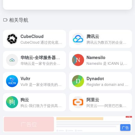
相关导航
CubeCloud
腾讯云
CubeCloud 通过优化底层网络...
腾讯云为数百万的企业和开发者提供安全稳定的云计算服务，涵盖云服务器、云数据库、云存储、视频与CDN、域名注册等全方位云服务和各行业解决方案。
华纳云-全球服务器基础提供商
Namesilo
华纳云是一家专业的全球数据中心基础服务提供商，总部在香港，隶属于香港联合通讯国际有限公司，是 APNIC 和 ARIN 会员单位，自有ASN号。主要提供专属服务
Namesilo 是 ICANN 认证的域名域名注册商之一，注册和转入都很人性化，安全保护到位而且性价比很高。
Vultr
Dynadot
Vultr 是一家全球领先的云计...
Register a domain and get your free Website Builder. Dynadot makes it easy for you to build a beautiful website. Find a domain name and get started today!
狗云
阿里云
狗云-我们致力于提供高性价比的云服务器。
阿里云——阿里巴巴集团旗下公司，是全球领先的云计算及人工智能科技公司。提供免费试用、云服务器、云数据库、云安全、云企业应用等云计算服务，以及大数据、人工智能服务、精准定制基于场景的行业解决方案。免费备案，7x24小时售后支持，助企业无忧上云。