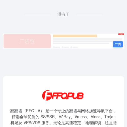
没有了
翻翻墙（FFQ.LA） 是一个专业的翻墙与网络加速导航平台，
精选全球优质的 SS/SSR、V2Ray、Vmess、Vless、Trojan
机场及 VPS/VDS 服务。无论是高速稳定、地理解锁，还是隐