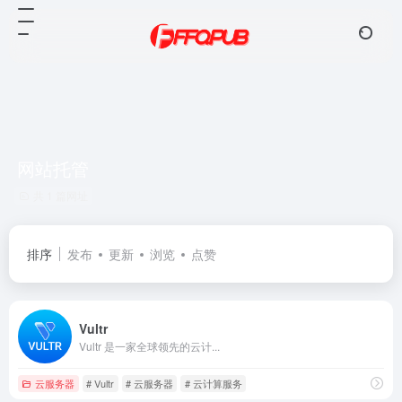
网站托管
共 1 篇网址
排序
发布
更新
浏览
点赞
Vultr
Vultr 是一家全球领先的云计...
云服务器
# Vultr
# 云服务器
# 云计算服务