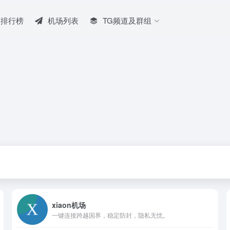
排行榜
机场列表
TG频道及群组
xiaon机场
一键连接跨越国界，稳定防封，隐私无忧。