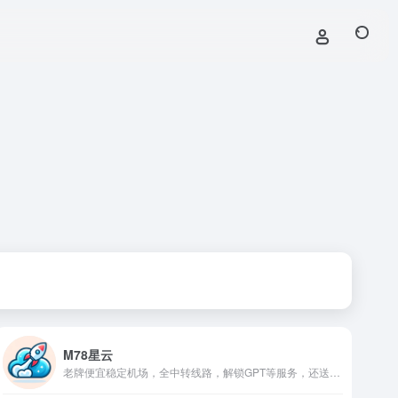
M78星云
老牌便宜稳定机场，全中转线路，解锁GPT等服务，还送Emby！