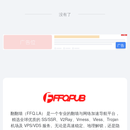
没有了
翻翻墙（FFQ.LA） 是一个专业的翻墙与网络加速导航平台，
精选全球优质的 SS/SSR、V2Ray、Vmess、Vless、Trojan
机场及 VPS/VDS 服务。无论是高速稳定、地理解锁，还是隐