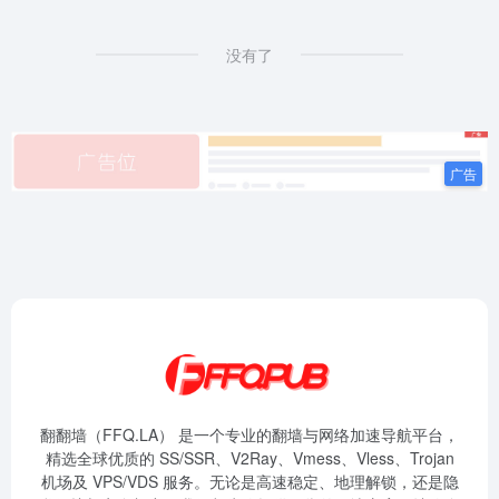
没有了
翻翻墙（FFQ.LA） 是一个专业的翻墙与网络加速导航平台，
精选全球优质的 SS/SSR、V2Ray、Vmess、Vless、Trojan
机场及 VPS/VDS 服务。无论是高速稳定、地理解锁，还是隐