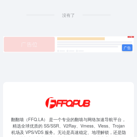
没有了
翻翻墙（FFQ.LA） 是一个专业的翻墙与网络加速导航平台，
精选全球优质的 SS/SSR、V2Ray、Vmess、Vless、Trojan
机场及 VPS/VDS 服务。无论是高速稳定、地理解锁，还是隐