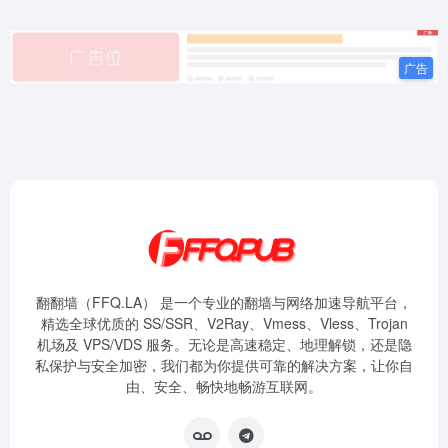
翻翻墙（FFQ.LA） 是一个专业的翻墙与网络加速导航平台，
精选全球优质的 SS/SSR、V2Ray、Vmess、Vless、Trojan
机场及 VPS/VDS 服务。无论是高速稳定、地理解锁，还是隐
私保护与安全加密，我们都为你提供可靠的解决方案，让你自
由、安全、畅快地畅游互联网。