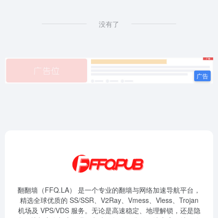
没有了
翻翻墙（FFQ.LA） 是一个专业的翻墙与网络加速导航平台，
精选全球优质的 SS/SSR、V2Ray、Vmess、Vless、Trojan
机场及 VPS/VDS 服务。无论是高速稳定、地理解锁，还是隐