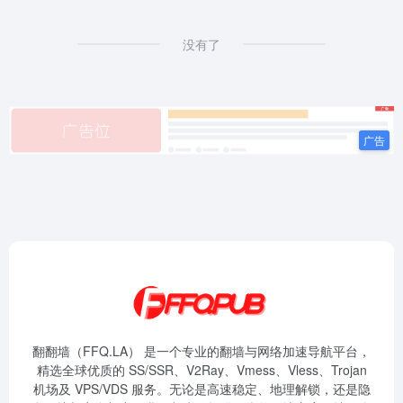
没有了
翻翻墙（FFQ.LA） 是一个专业的翻墙与网络加速导航平台，
精选全球优质的 SS/SSR、V2Ray、Vmess、Vless、Trojan
机场及 VPS/VDS 服务。无论是高速稳定、地理解锁，还是隐