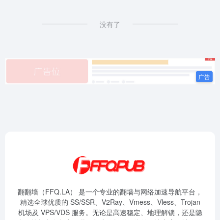
没有了
翻翻墙（FFQ.LA） 是一个专业的翻墙与网络加速导航平台，
精选全球优质的 SS/SSR、V2Ray、Vmess、Vless、Trojan
机场及 VPS/VDS 服务。无论是高速稳定、地理解锁，还是隐