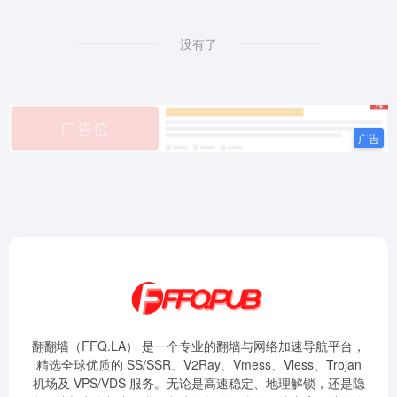
没有了
翻翻墙（FFQ.LA） 是一个专业的翻墙与网络加速导航平台，
精选全球优质的 SS/SSR、V2Ray、Vmess、Vless、Trojan
机场及 VPS/VDS 服务。无论是高速稳定、地理解锁，还是隐