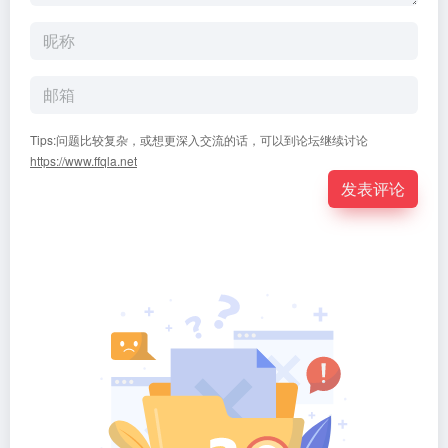
Tips:问题比较复杂，或想更深入交流的话，可以到论坛继续讨论
https://www.ffqla.net
发表评论