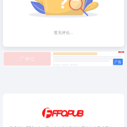
暂无评论...