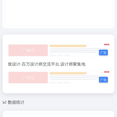
致设计-百万设计师交流平台,设计师聚集地
数据统计