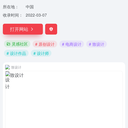
所在地：
中国
收录时间：
2022-03-07
打开网站
灵感社区
# 原创设计
# 电商设计
# 致设计
# 设计作品
# 设计师
致设计