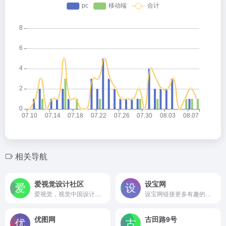
相关导航
爱视觉设计社区
设宝网
爱视觉，视觉中国设计师&amp;插画师交流平台。
设宝网链接更多有趣的设计师；是设计师实现知识变现、自由创作、优质内容沉淀、轻分享新生物；插画设计师,UI设计师,设计师联盟,字体设计师社交平台
优图网
古田路9号