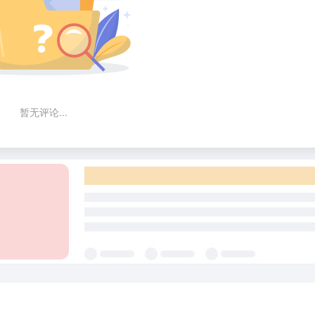
暂无评论...