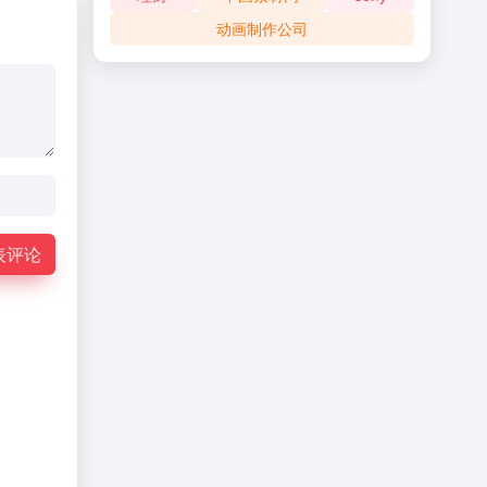
动画制作公司
表评论