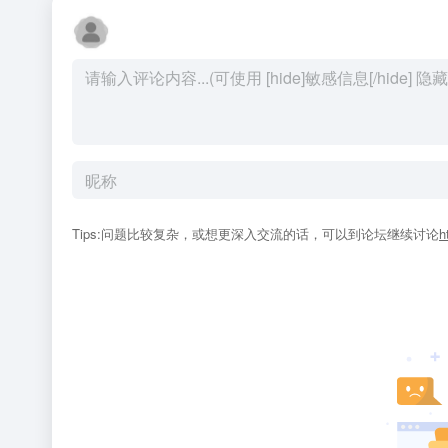
Tips:问题比较复杂，或想更深入交流的话，可以到论坛继续讨论
h