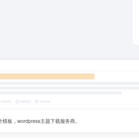
，wordpress主题下载服务商。