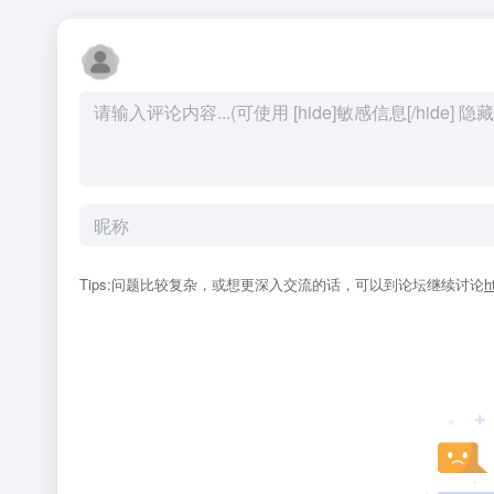
Tips:问题比较复杂，或想更深入交流的话，可以到论坛继续讨论
h