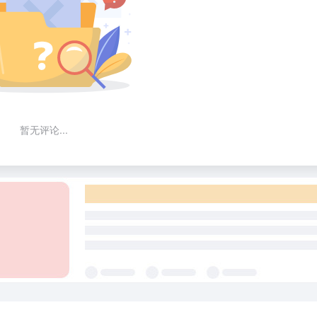
暂无评论...