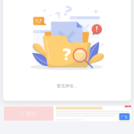
暂无评论...