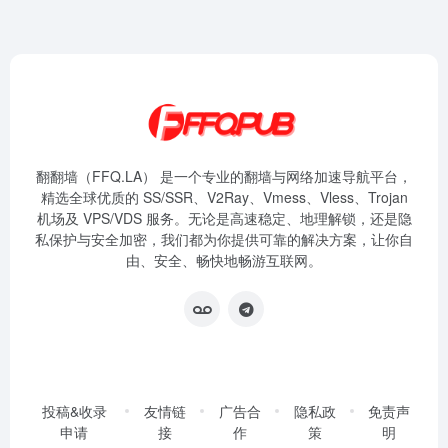
翻翻墙（FFQ.LA） 是一个专业的翻墙与网络加速导航平台，
精选全球优质的 SS/SSR、V2Ray、Vmess、Vless、Trojan
机场及 VPS/VDS 服务。无论是高速稳定、地理解锁，还是隐
私保护与安全加密，我们都为你提供可靠的解决方案，让你自
由、安全、畅快地畅游互联网。
投稿&收录
友情链
广告合
隐私政
免责声
申请
接
作
策
明