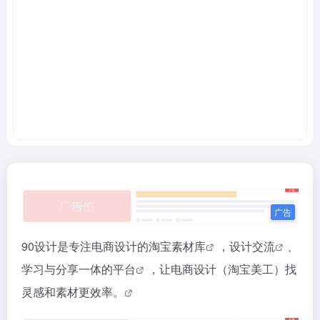
90设计是专注电商设计的淘宝素材库
，
设计交流
、
学习与分享一体的平台
，
让电商设计（淘宝美工）找
灵感和素材更效率。