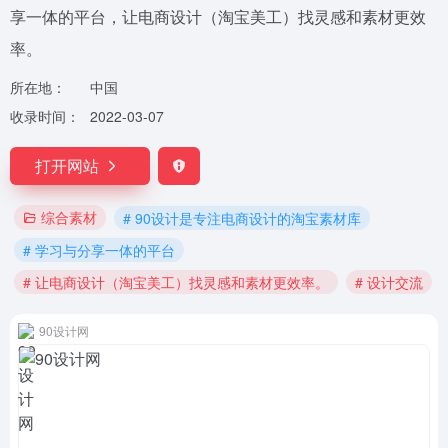
享一体的平台，让电商设计（淘宝美工）找灵感和素材更效
率。
所在地：
中国
收录时间：
2022-03-07
打开网站
综合素材
# 90设计是专注电商设计的淘宝素材库
# 学习与分享一体的平台
# 让电商设计（淘宝美工）找灵感和素材更效率。
# 设计交流
90设计网