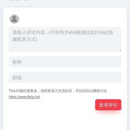
Tips:问题比较复杂，或想更深入交流的话，可以到论坛继续讨论
https://www.ffqla.net
发表评论