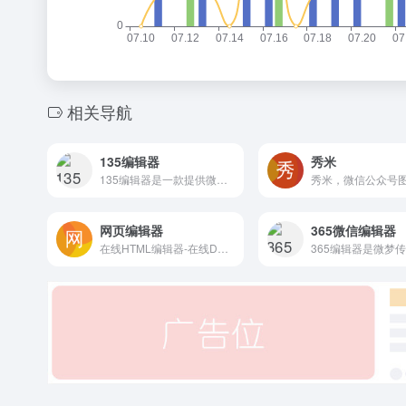
相关导航
135编辑器
秀米
135编辑器是一款提供微信公众号文章排版和内容编辑的在线工具，样式丰富，支持秒刷、收藏样式和颜色、图片素材编辑、图片水印、一键排版等功能，轻松编辑微信公众号图文。
网页编辑器
365微信编辑器
在线HTML编辑器-在线DW代码网页编辑器