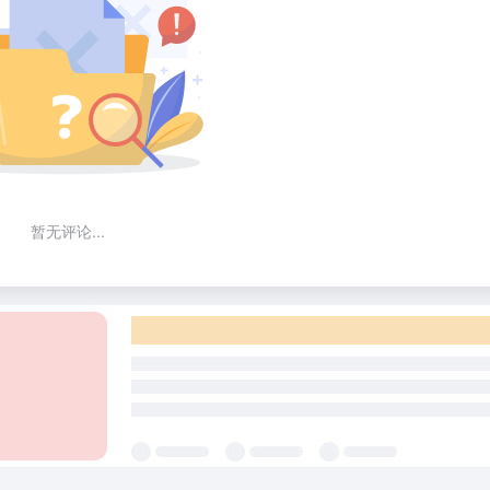
暂无评论...