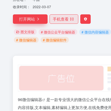
收录时间：
2022-03-07
打开网站
手机查看
图文排版
# 微信公众平台编辑器
# 微信内容编辑器
# 微信编辑器
# 微信编辑软件
96
微信编辑器
是一款专业强大的微信公众平台在线编
内容排版,文本编辑,素材编辑上更加方便,在线免费使