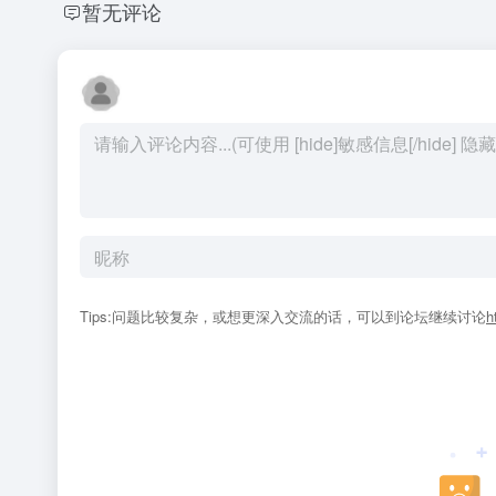
暂无评论
Tips:问题比较复杂，或想更深入交流的话，可以到论坛继续讨论
h