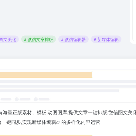
信图文美化
# 微信文章排版
# 微信编辑器
# 新媒体编辑
拥有海量正版素材、模板,动图图库,提供文章一键排版,
微信图文美
台一键同步,实现
新媒体编辑
的多样化内容运营