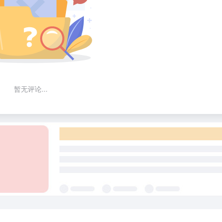
暂无评论...