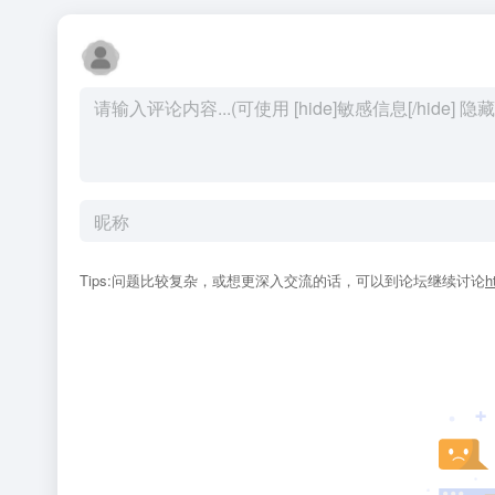
Tips:问题比较复杂，或想更深入交流的话，可以到论坛继续讨论
h