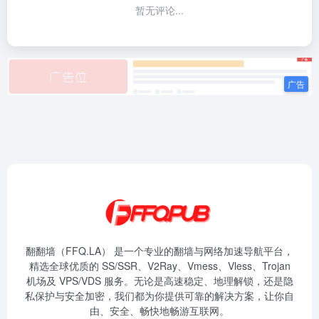
暂无评论...
翻翻墙（FFQ.LA） 是一个专业的翻墙与网络加速导航平台，
精选全球优质的 SS/SSR、V2Ray、Vmess、Vless、Trojan
机场及 VPS/VDS 服务。无论是高速稳定、地理解锁，还是隐
私保护与安全加密，我们都为你提供可靠的解决方案，让你自
由、安全、畅快地畅游互联网。