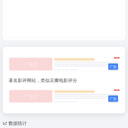
著名影评网站，类似豆瓣电影评分
数据统计