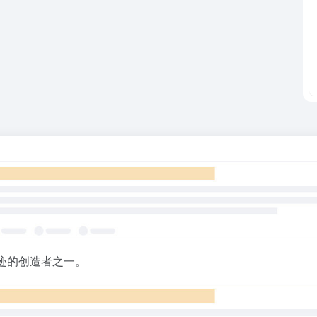
迹的创造者之一。