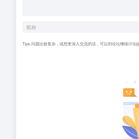
Tips:问题比较复杂，或想更深入交流的话，可以到论坛继续讨论
h