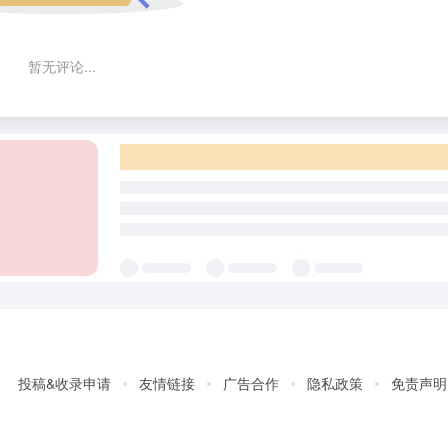
暂无评论...
投稿&收录申请
友情链接
广告合作
隐私政策
免责声明