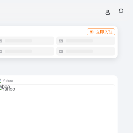
立即入驻
Yahoo