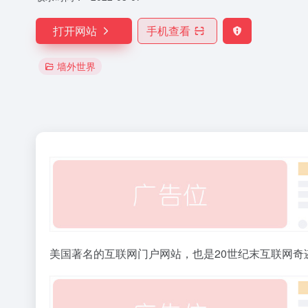
打开网站
手机查看
墙外世界
美国著名的互联网门户网站，也是20世纪末互联网奇