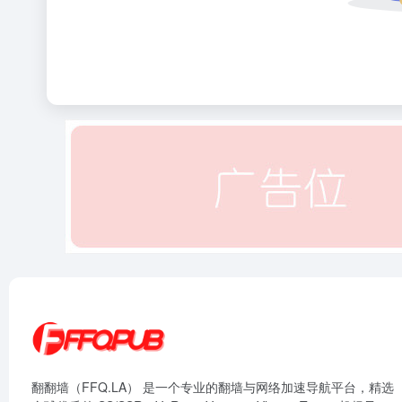
翻翻墙（FFQ.LA） 是一个专业的翻墙与网络加速导航平台，精选