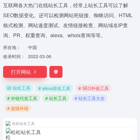
互联网各大热门在线站长工具，经常上站长工具可以了解
SEO数据变化。还可以检测网站死链接、蜘蛛访问、HTML
格式检测、网站速度测试、友情链接检查、网站域名IP查
询、PR、权重查询、alexa、whois查询等等。
所在地：
中国
收录时间：
2022-03-06
打开网站
站长工具
# alexa排名工具
# SEO外链工具
# 外链代发工具
# 站长工具
# 站长工具大全
# 超级外链
松松站长工具