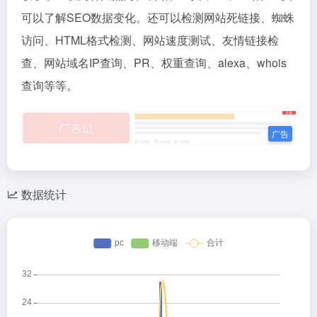
可以了解SEO数据变化。还可以检测网站死链接、蜘蛛
访问、HTML格式检测、网站速度测试、友情链接检
查、网站域名IP查询、PR、权重查询、alexa、whois
查询等等。
数据统计