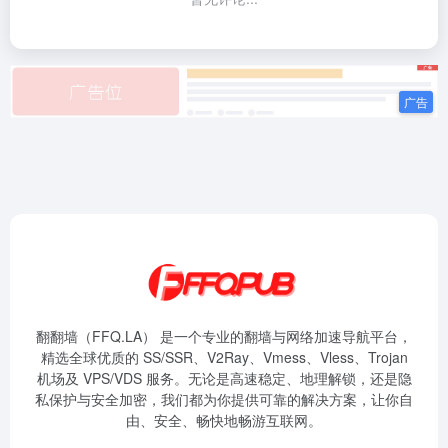
翻翻墙（FFQ.LA） 是一个专业的翻墙与网络加速导航平台，
精选全球优质的 SS/SSR、V2Ray、Vmess、Vless、Trojan
机场及 VPS/VDS 服务。无论是高速稳定、地理解锁，还是隐
私保护与安全加密，我们都为你提供可靠的解决方案，让你自
由、安全、畅快地畅游互联网。