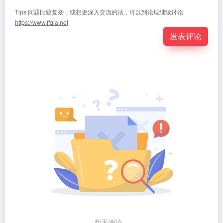
Tips:问题比较复杂，或想更深入交流的话，可以到论坛继续讨论
https://www.ffqla.net
发表评论
暂无评论...