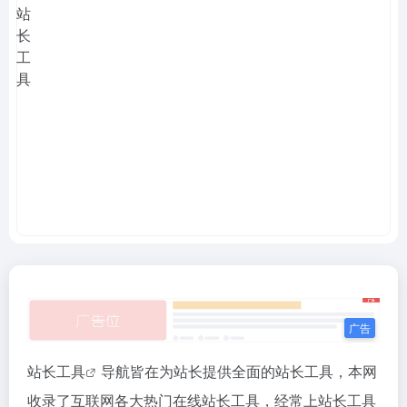
站长工具
导航皆在为站长提供全面的站长工具，本网
收录了互联网各大热门在线站长工具，经常上站长工具