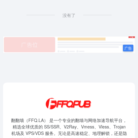
没有了
翻翻墙（FFQ.LA） 是一个专业的翻墙与网络加速导航平台，
精选全球优质的 SS/SSR、V2Ray、Vmess、Vless、Trojan
机场及 VPS/VDS 服务。无论是高速稳定、地理解锁，还是隐