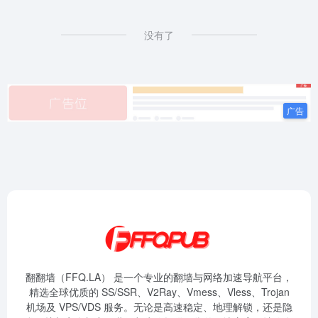
没有了
翻翻墙（FFQ.LA） 是一个专业的翻墙与网络加速导航平台，
精选全球优质的 SS/SSR、V2Ray、Vmess、Vless、Trojan
机场及 VPS/VDS 服务。无论是高速稳定、地理解锁，还是隐