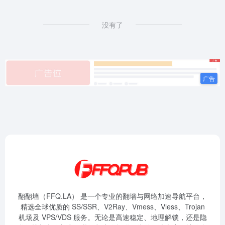
没有了
翻翻墙（FFQ.LA） 是一个专业的翻墙与网络加速导航平台，
精选全球优质的 SS/SSR、V2Ray、Vmess、Vless、Trojan
机场及 VPS/VDS 服务。无论是高速稳定、地理解锁，还是隐