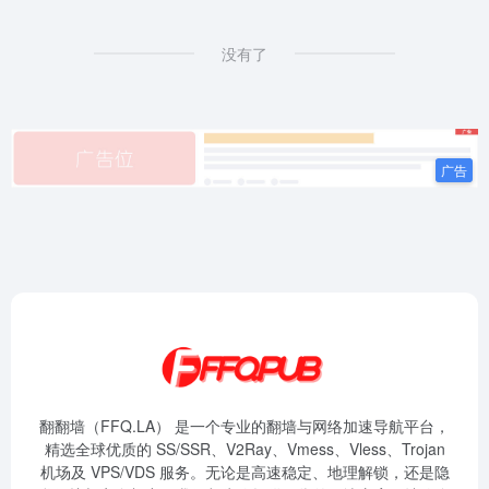
没有了
翻翻墙（FFQ.LA） 是一个专业的翻墙与网络加速导航平台，
精选全球优质的 SS/SSR、V2Ray、Vmess、Vless、Trojan
机场及 VPS/VDS 服务。无论是高速稳定、地理解锁，还是隐