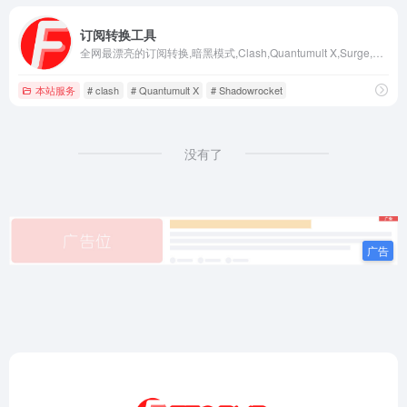
订阅转换工具
全网最漂亮的订阅转换,暗黑模式,Clash,Quantumult X,Surge,Shadowrocket,订阅转换
本站服务
# clash
# Quantumult X
# Shadowrocket
没有了