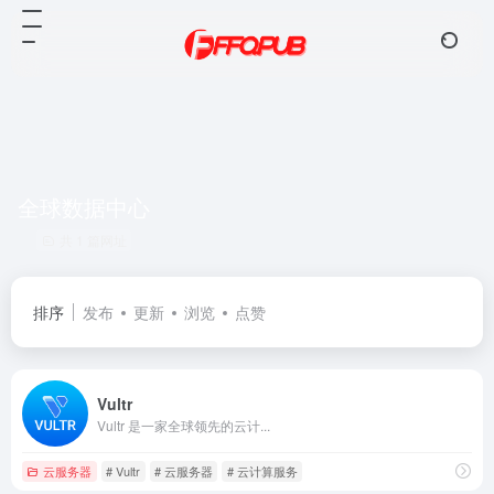
全球数据中心
共 1 篇网址
排序
发布
更新
浏览
点赞
Vultr
Vultr 是一家全球领先的云计...
云服务器
# Vultr
# 云服务器
# 云计算服务