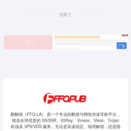
没有了
翻翻墙（FFQ.LA） 是一个专业的翻墙与网络加速导航平台，
精选全球优质的 SS/SSR、V2Ray、Vmess、Vless、Trojan
机场及 VPS/VDS 服务。无论是高速稳定、地理解锁，还是隐