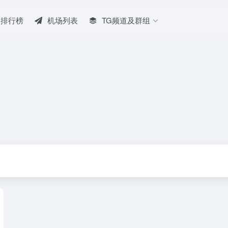
排行榜
机场列表
TG频道及群组