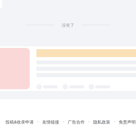
没有了
投稿&收录申请
友情链接
广告合作
隐私政策
免责声明