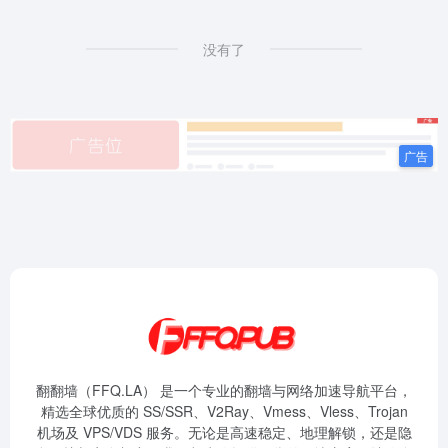
没有了
翻翻墙（FFQ.LA） 是一个专业的翻墙与网络加速导航平台，
精选全球优质的 SS/SSR、V2Ray、Vmess、Vless、Trojan
机场及 VPS/VDS 服务。无论是高速稳定、地理解锁，还是隐