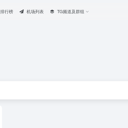
排行榜
机场列表
TG频道及群组