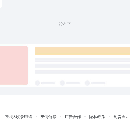
没有了
投稿&收录申请
友情链接
广告合作
隐私政策
免责声明