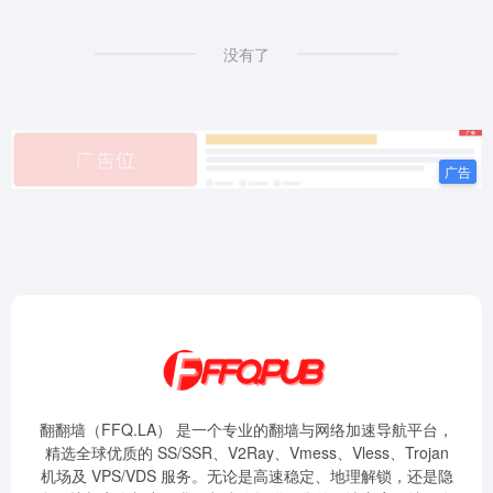
没有了
翻翻墙（FFQ.LA） 是一个专业的翻墙与网络加速导航平台，
精选全球优质的 SS/SSR、V2Ray、Vmess、Vless、Trojan
机场及 VPS/VDS 服务。无论是高速稳定、地理解锁，还是隐