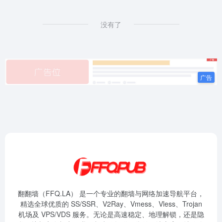
没有了
翻翻墙（FFQ.LA） 是一个专业的翻墙与网络加速导航平台，
精选全球优质的 SS/SSR、V2Ray、Vmess、Vless、Trojan
机场及 VPS/VDS 服务。无论是高速稳定、地理解锁，还是隐