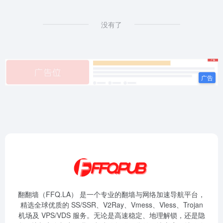
没有了
翻翻墙（FFQ.LA） 是一个专业的翻墙与网络加速导航平台，
精选全球优质的 SS/SSR、V2Ray、Vmess、Vless、Trojan
机场及 VPS/VDS 服务。无论是高速稳定、地理解锁，还是隐