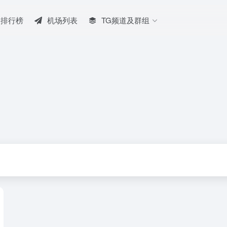
排行榜
机场列表
TG频道及群组