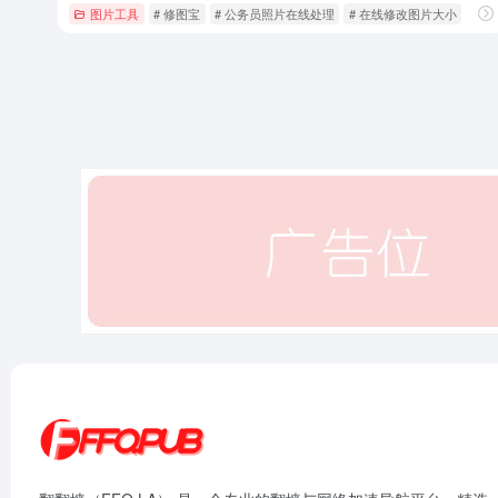
图片工具
# 修图宝
# 公务员照片在线处理
# 在线修改图片大小