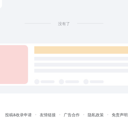
没有了
投稿&收录申请
友情链接
广告合作
隐私政策
免责声明