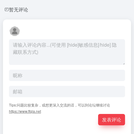
暂无评论
Tips:问题比较复杂，或想更深入交流的话，可以到论坛继续讨论
https://www.ffqla.net
发表评论