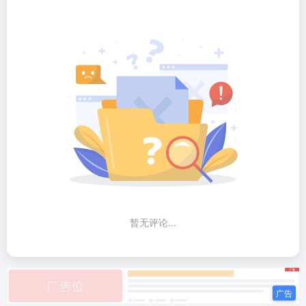
暂无评论...