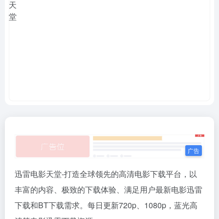
迅雷电影天堂-打造全球领先的高清电影下载平台，以
丰富的内容、极致的下载体验、满足用户最新电影迅雷
下载和BT下载需求。每日更新720p、1080p，蓝光高