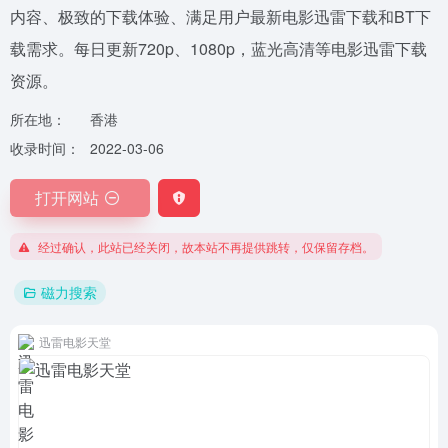
内容、极致的下载体验、满足用户最新电影迅雷下载和BT下
载需求。每日更新720p、1080p，蓝光高清等电影迅雷下载
资源。
所在地：
香港
收录时间：
2022-03-06
打开网站
经过确认，此站已经关闭，故本站不再提供跳转，仅保留存档。
磁力搜索
迅雷电影天堂