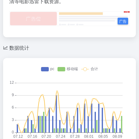
清等电影迅雷下载资源。
数据统计