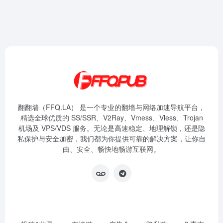
翻翻墙（FFQ.LA） 是一个专业的翻墙与网络加速导航平台，
精选全球优质的 SS/SSR、V2Ray、Vmess、Vless、Trojan
机场及 VPS/VDS 服务。无论是高速稳定、地理解锁，还是隐
私保护与安全加密，我们都为你提供可靠的解决方案，让你自
由、安全、畅快地畅游互联网。