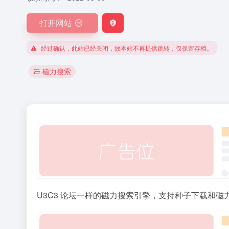
打开网站
经过确认，此站已经关闭，故本站不再提供跳转，仅保留存档。
磁力搜索
U3C3 论坛一样的磁力搜索引擎，支持种子下载和磁