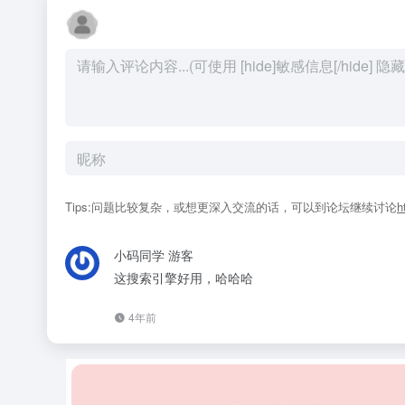
Tips:问题比较复杂，或想更深入交流的话，可以到论坛继续讨论
h
小码同学
游客
这搜索引擎好用，哈哈哈
4年前