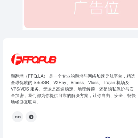
翻翻墙（FFQ.LA） 是一个专业的翻墙与网络加速导航平台，精选
全球优质的 SS/SSR、V2Ray、Vmess、Vless、Trojan 机场及
VPS/VDS 服务。无论是高速稳定、地理解锁，还是隐私保护与安
全加密，我们都为你提供可靠的解决方案，让你自由、安全、畅快
地畅游互联网。