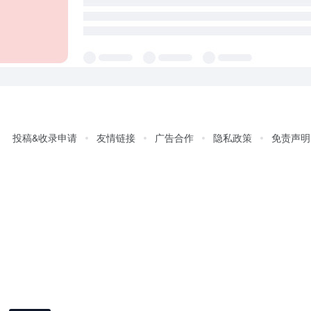
投稿&收录申请
友情链接
广告合作
隐私政策
免责声明