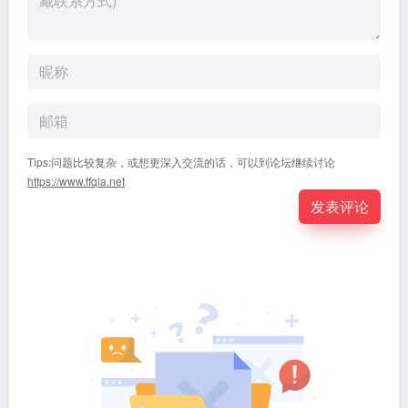
Tips:问题比较复杂，或想更深入交流的话，可以到论坛继续讨论
https://www.ffqla.net
发表评论