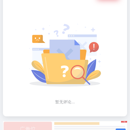
暂无评论...