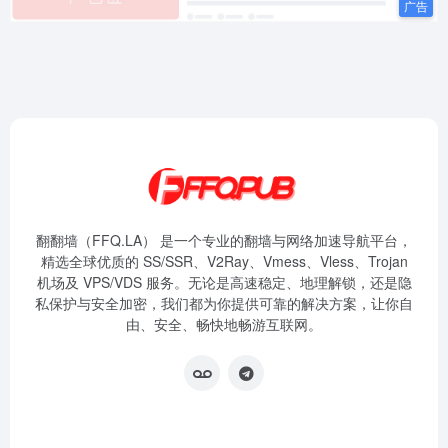
翻翻墙（FFQ.LA） 是一个专业的翻墙与网络加速导航平台，
精选全球优质的 SS/SSR、V2Ray、Vmess、Vless、Trojan
机场及 VPS/VDS 服务。无论是高速稳定、地理解锁，还是隐
私保护与安全加密，我们都为你提供可靠的解决方案，让你自
由、安全、畅快地畅游互联网。