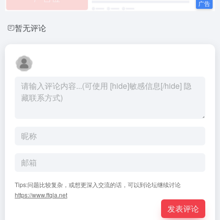
暂无评论
Tips:问题比较复杂，或想更深入交流的话，可以到论坛继续讨论
https://www.ffqla.net
发表评论