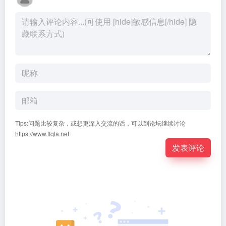
Tips:问题比较复杂，或想更深入交流的话，可以到论坛继续讨论
https://www.ffqla.net
发表评论