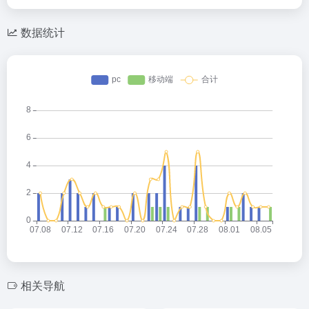
数据统计
相关导航