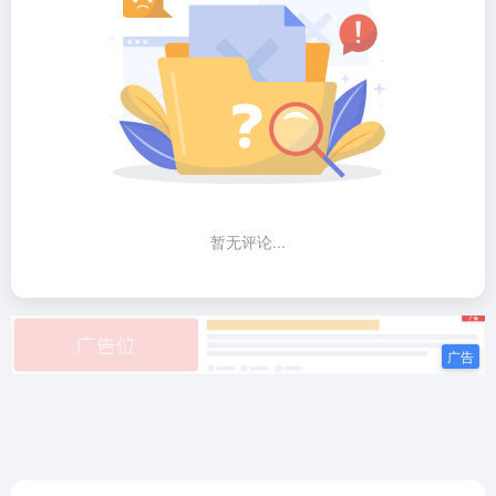
暂无评论...