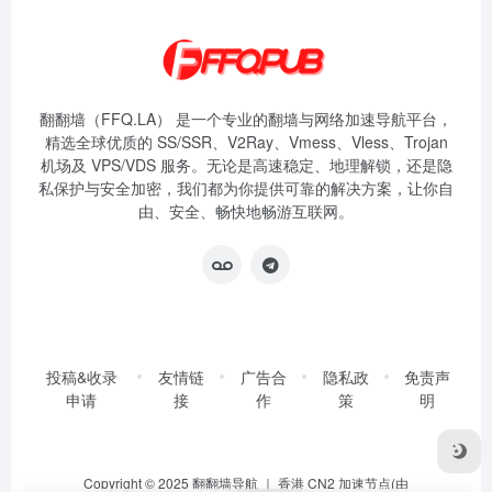
翻翻墙（FFQ.LA） 是一个专业的翻墙与网络加速导航平台，
精选全球优质的 SS/SSR、V2Ray、Vmess、Vless、Trojan
机场及 VPS/VDS 服务。无论是高速稳定、地理解锁，还是隐
私保护与安全加密，我们都为你提供可靠的解决方案，让你自
由、安全、畅快地畅游互联网。
投稿&收录
友情链
广告合
隐私政
免责声
申请
接
作
策
明
Copyright © 2025
翻翻墙导航
｜ 香港 CN2 加速节点(由