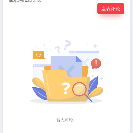
https://www.ffqla.net
发表评论
暂无评论...