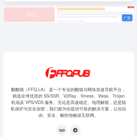
翻翻墙（FFQ.LA） 是一个专业的翻墙与网络加速导航平台，
精选全球优质的 SS/SSR、V2Ray、Vmess、Vless、Trojan
机场及 VPS/VDS 服务。无论是高速稳定、地理解锁，还是隐
私保护与安全加密，我们都为你提供可靠的解决方案，让你自
由、安全、畅快地畅游互联网。