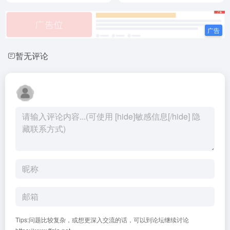
暂无评论
Tips:问题比较复杂，或想更深入交流的话，可以到论坛继续讨论