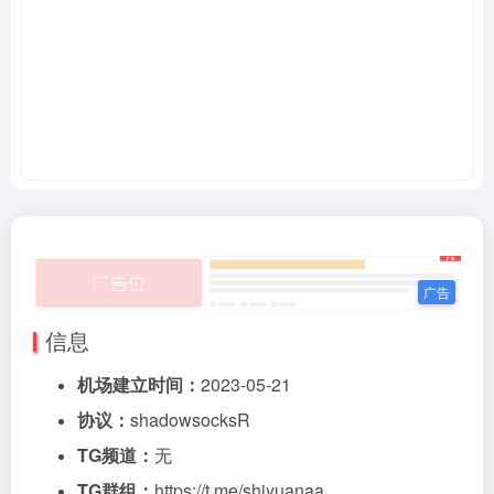
信息
机场建立时间：
2023-05-21
协议：
shadowsocksR
TG频道：
无
TG群组：
https://t.me/shiyuanaa