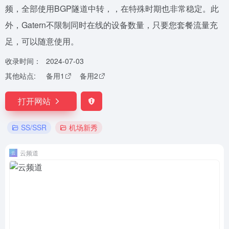
频，全部使用BGP隧道中转，，在特殊时期也非常稳定。此
外，Gatern不限制同时在线的设备数量，只要您套餐流量充
足，可以随意使用。
收录时间：
2024-07-03
其他站点:
备用1
备用2
打开网站
SS/SSR
机场新秀
云频道