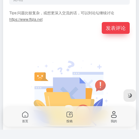
Tips:问题比较复杂，或想更深入交流的话，可以到论坛继续讨论
https://www.ffqla.net
发表评论
首页
投稿
我的