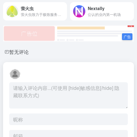
萤火虫
Nextally
萤火虫致力于极致服务的外网加速，打消你遇到过的一切坑
公认的业内第一机场
暂无评论