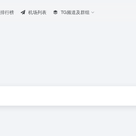
排行榜
机场列表
TG频道及群组