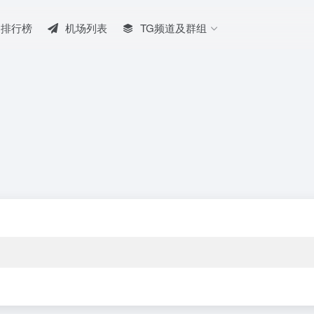
排行榜
机场列表
TG频道及群组