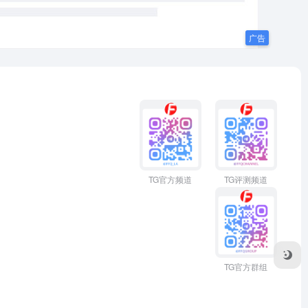
TG官方频道
TG评测频道
TG官方群组