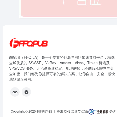
翻翻墙（FFQ.LA） 是一个专业的翻墙与网络加速导航平台，精选
全球优质的 SS/SSR、V2Ray、Vmess、Vless、Trojan 机场及
VPS/VDS 服务。无论是高速稳定、地理解锁，还是隐私保护与安
全加密，我们都为你提供可靠的解决方案，让你自由、安全、畅快
地畅游互联网。
Copyright © 2025
翻翻墙导航
｜ 香港 CN2 加速节点(由
提供