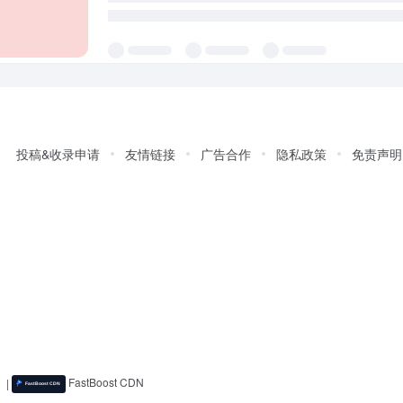
投稿&收录申请
友情链接
广告合作
隐私政策
免责声明
)
|
FastBoost CDN