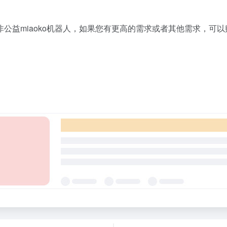
公益miaoko机器人，如果您有更高的需求或者其他需求，可