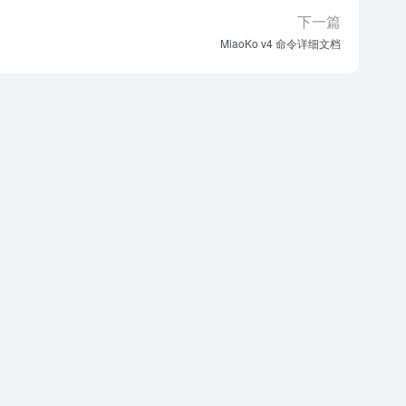
下一篇
MiaoKo v4 命令详细文档