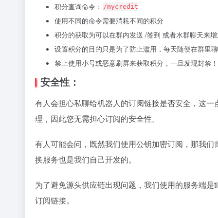
积分查询命令：
/mycredit
使用不同的命令需要消耗不同的积分
积分的获取为可以在群内发送 /签到 或者水群聊天
设置积分的目的只是为了防止滥用，每天随便在群里聊
禁止使用小号或恶意刷屏来获取积分，一旦发现封禁！
安全性：
有人会担心私聊给机器人的订阅链接是否安全，这一
理，因此您无需担心订阅的安全性。
有人可能会问，既然我们使用公钥加密订阅，那我们
换服务也是我们自己开发的。
为了避免源头供应链出现问题，我们使用的服务端是tind
订阅链接。