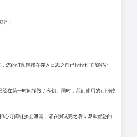
获得！
式，您的订阅链接在存入日志之前已经经过了加密处
已经在第一时间销毁了私钥。同时，我们使用的订阅转
后，如果担心订阅链接会泄露，请在测试完之后立即重置您的