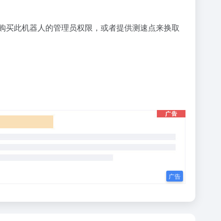
以购买此机器人的管理员权限，或者提供测速点来换取